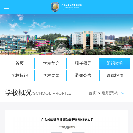
首页
学校简介
现任领导
组织架构
学校标识
学校要闻
通知公告
媒体报道
学校概况
首页
>
组织架构
/SCHOOL PROFILE