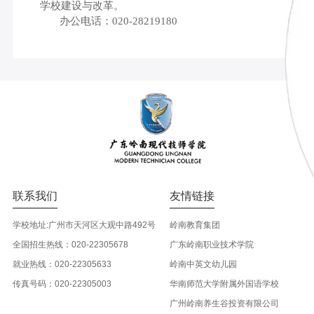
学校建设与改革。
办公电话：020-
28219180
联系我们
友情链接
学校地址:广州市天河区大观中路492号
岭南教育集团
全国招生热线：020-22305678
广东岭南职业技术学院
就业热线：020-22305633
岭南中英文幼儿园
传真号码：020-22305003
华南师范大学附属外国语学校
广州岭南养生谷投资有限公司