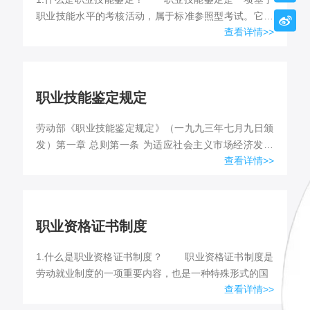
职业技能水平的考核活动，属于标准参照型考试。它是

查看详情>>
由
职业技能鉴定规定
劳动部《职业技能鉴定规定》（一九九三年七月九日颁
发）第一章 总则第一条 为适应社会主义市场经济发展
查看详情>>
的需要，进一步完善职业技能鉴定制度，实现职业技能
鉴定的社会化管...
职业资格证书制度
1.什么是职业资格证书制度？ 职业资格证书制度是
劳动就业制度的一项重要内容，也是一种特殊形式的国
查看详情>>