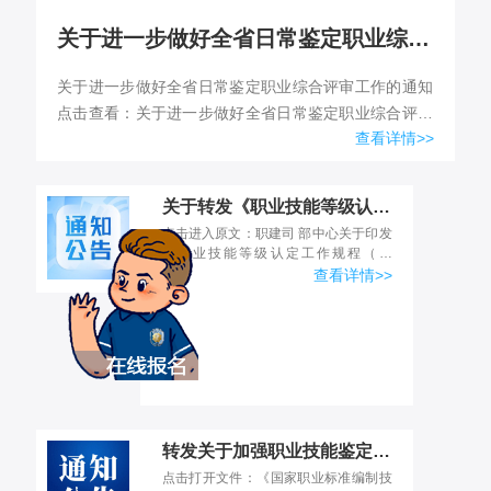
关于进一步做好全省日常鉴定职业综合评审工作的通知
关于进一步做好全省日常鉴定职业综合评审工作的通知
点击查看：关于进一步做好全省日常鉴定职业综合评审
查看详情>>
工作的通知
关于转发《职业技能等级认定工作规程（试行）》的通知
点击进入原文：职建司 部中心关于印发
《职业技能等级认定工作规程（试
行）》的通知-广东省人力资源和社会保
查看详情>>
障厅 (gd.gov.cn)
转发关于加强职业技能鉴定质量管理有关工作的通知
点击打开文件：《国家职业标准编制技