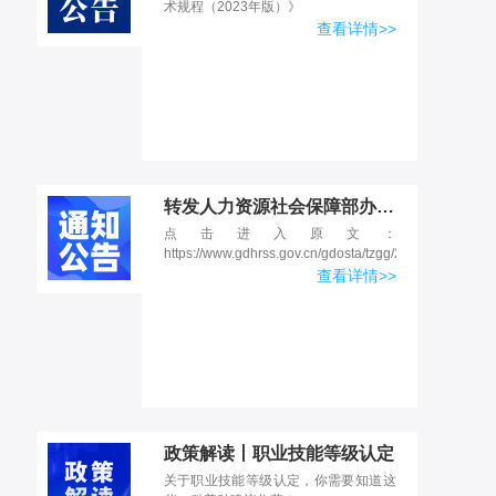
术规程（2023年版）》
查看详情>>
转发人力资源社会保障部办公厅《关于做好水平评价类技能人员职业资格退出目录有关工作的通知》
点击进入原文：
https://www.gdhrss.gov.cn/gdosta/tzgg/20200904/3586.
查看详情>>
政策解读丨职业技能等级认定
关于职业技能等级认定，你需要知道这