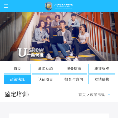
首页
新闻动态
服务指南
职业标准
政策法规
认证项目
报名与咨询
友情链接
鉴定培训
首页
>
政策法规
/