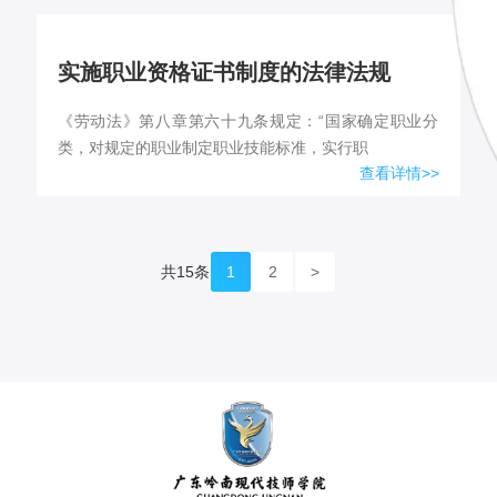
实施职业资格证书制度的法律法规
《劳动法》第八章第六十九条规定：“国家确定职业分
类，对规定的职业制定职业技能标准，实行职
查看详情>>
共15条
1
2
>