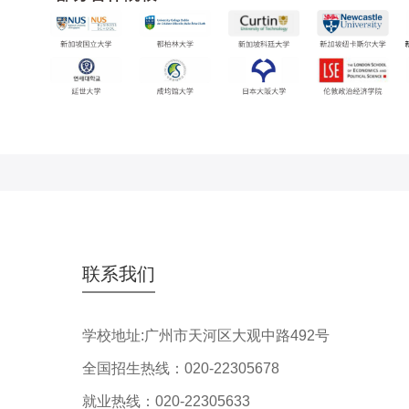
联系我们
学校地址:广州市天河区大观中路492号
全国招生热线：020-22305678
就业热线：020-22305633