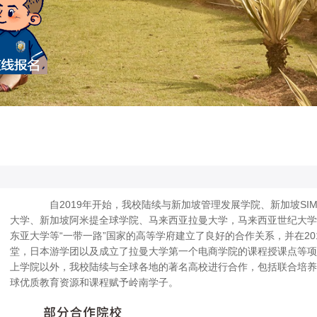
自2019年开始，我校陆续与新加坡管理发展学院、新加坡SI
大学、新加坡阿米提全球学院、马来西亚拉曼大学，马来西亚世纪大学
东亚大学等“一带一路”国家的高等学府建立了良好的合作关系，并在2
堂，日本游学团以及成立了拉曼大学第一个电商学院的课程授课点等项
上学院以外，我校陆续与全球各地的著名高校进行合作，包括联合培养
球优质教育资源和课程赋予岭南学子。