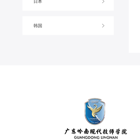
日本
韩国