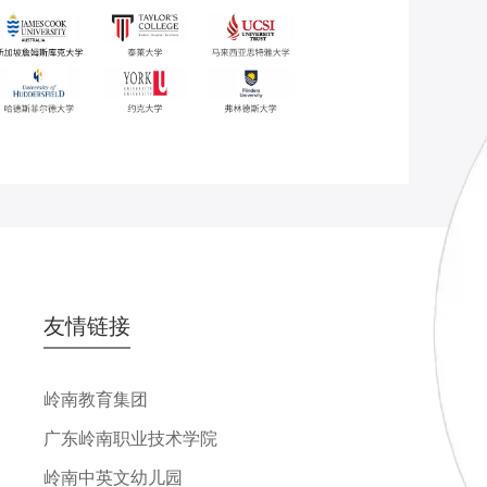
友情链接
岭南教育集团
广东岭南职业技术学院
岭南中英文幼儿园