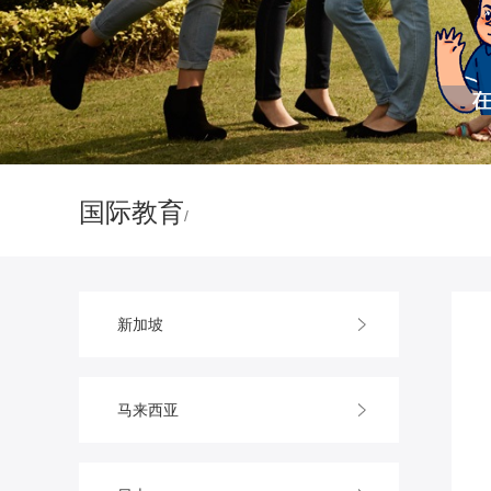
国际教育
/
新加坡
马来西亚