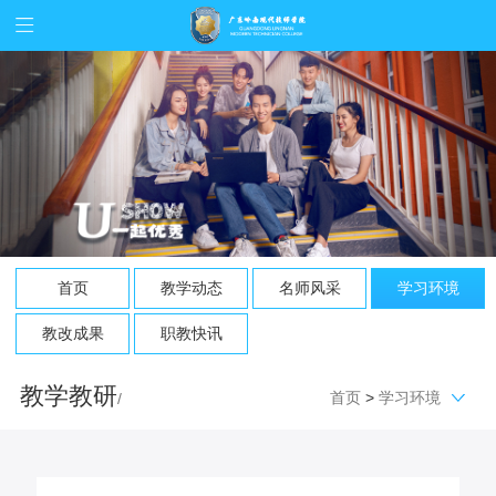
首页
教学动态
名师风采
学习环境
教改成果
职教快讯
教学教研
首页
>
学习环境
/