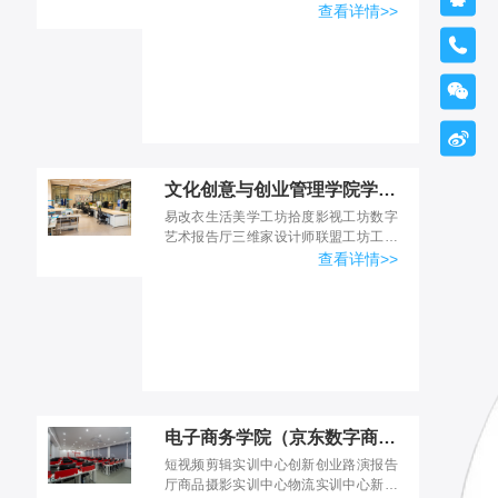
全实训室一楼展厅一楼展厅智能物联实
查看详情>>
训室



文化创意与创业管理学院学习环境
易改衣生活美学工坊拾度影视工坊数字
艺术报告厅三维家设计师联盟工坊工学
一体化实训室工学一体化实训室虚拟演
查看详情>>
播中心虚拟演播中心摄影实训中心实训
机房
电子商务学院（京东数字商务产业学院）学习环境
短视频剪辑实训中心创新创业路演报告
厅商品摄影实训中心物流实训中心新媒