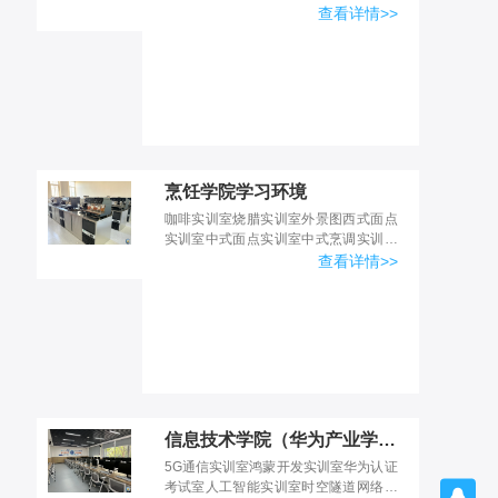
训室现代康复实训室现代康复实训室现
查看详情>>
代康复实训室现代康复实训室口腔义齿
制造实训室口腔义齿制造实...
烹饪学院学习环境
咖啡实训室烧腊实训室外景图西式面点
实训室中式面点实训室中式烹调实训室
中式烹调演示室
查看详情>>
信息技术学院（华为产业学院）学习环境
5G通信实训室鸿蒙开发实训室华为认证
考试室人工智能实训室时空隧道网络安
