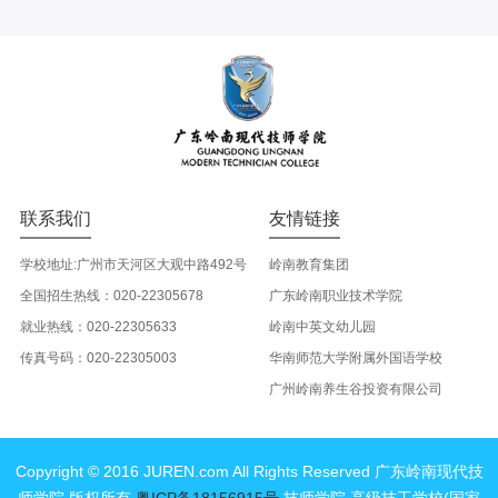
联系我们
友情链接
学校地址:广州市天河区大观中路492号
岭南教育集团
全国招生热线：020-22305678
广东岭南职业技术学院
就业热线：020-22305633
岭南中英文幼儿园
传真号码：020-22305003
华南师范大学附属外国语学校
广州岭南养生谷投资有限公司
Copyright © 2016 JUREN.com All Rights Reserved 广东岭南现代技