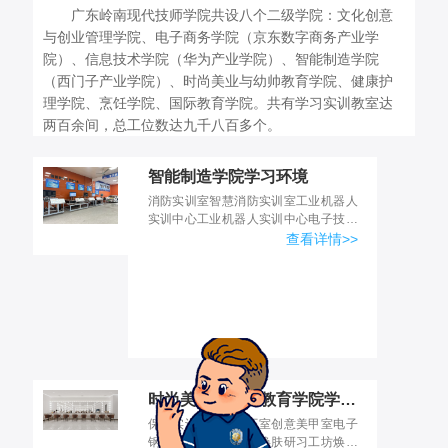
广东岭南现代技师学院共设八个二级学院：文化创意
与创业管理学院、电子商务学院（京东数字商务产业学
院）、信息技术学院（华为产业学院）、智能制造学院
（西门子产业学院）、时尚美业与幼帅教育学院、健康护
理学院、烹饪学院、国际教育学院。共有学习实训教室达
两百余间，总工位数达九千八百多个。
智能制造学院学习环境
消防实训室智慧消防实训室工业机器人
实训中心工业机器人实训中心电子技术
技能实训室西门子智能制造产线综合应
查看详情>>
用实训中心西门子智能制造产线综合应
用实训中心工业自动化应用...
时尚美业与幼师教育学院学习环境
保教实训室创意美工室创意美甲室电子
钢琴室钢琴房化妆间焕肤研习工坊焕肤