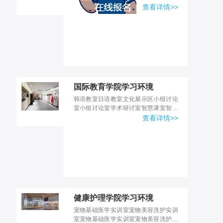
研习工坊声乐室舞蹈室影视美妆室妆造
查看详情>>
研习中心
国际教育学院学习环境
韩语教室日语教室文化展示区小组讨论
室小组讨论室学术研讨室智慧课室智慧
课室
查看详情>>
健康护理学院学习环境
宠物基础医学实训室宠物美容洗护实训
室宠物基础医学实训室宠物美容洗护实