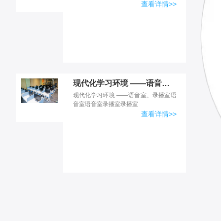
体运营项目教室选品间直播实训教室
查看详情>>
现代化学习环境 ——语音室、录播室
现代化学习环境 ——语音室、录播室语
音室语音室录播室录播室
查看详情>>