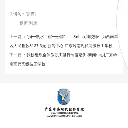
关键词：[新春]
返回列表
上一篇 ：
“捐一瓶水，献一份情”——&nbsp;我校师生为西南旱
区人民捐款8137.3元-新闻中心|广东岭南现代高级技工学校
下一篇 ：
我校组织全体教职工进行制度培训-新闻中心|广东岭
南现代高级技工学校