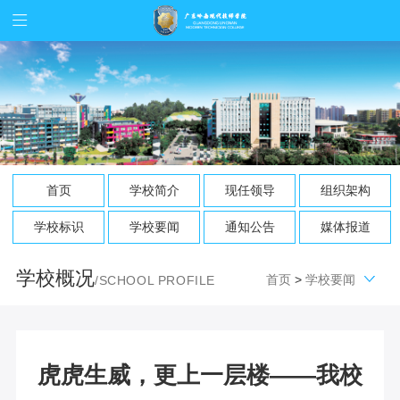
首页
学校简介
现任领导
组织架构
学校标识
学校要闻
通知公告
媒体报道
学校概况
首页
>
学校要闻
/SCHOOL PROFILE
虎虎生威，更上一层楼——我校