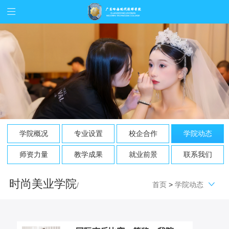
学院概况
专业设置
校企合作
学院动态
师资力量
教学成果
就业前景
联系我们
时尚美业学院
首页
>
学院动态
/