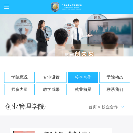
学院概况
专业设置
校企合作
学院动态
师资力量
教学成果
就业前景
联系我们
创业管理学院
首页
>
校企合作
/