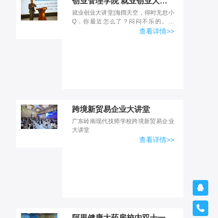
创业管理学院 就业创业大讲堂|海阔天空，得时无怠
就业创业大讲堂|海阔天空，得时无怠小
Q，你最近怎么了？闷闷不乐的。小
创，我还在郁闷实习就业怎么办呢，唉
查看详情>>
~我听说创业管理学院开展了就业创业
大讲堂，要不然我们去取取...
跨境新贸易企业大讲堂
广东岭南现代技师学校跨境新贸易企业
大讲堂
查看详情>>


阿里健康大药房校内双十一客服实训