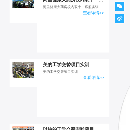

阿里健康大药房校内双十一客服实训
查看详情>>

美的工学交替项目实训
美的工学交替项目实训
查看详情>>
以纯的工学交替实践项目