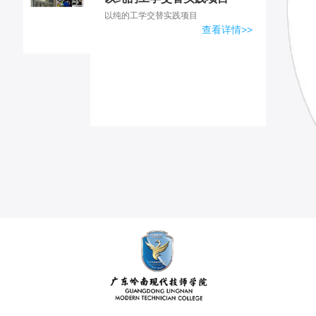
以纯的工学交替实践项目
查看详情>>