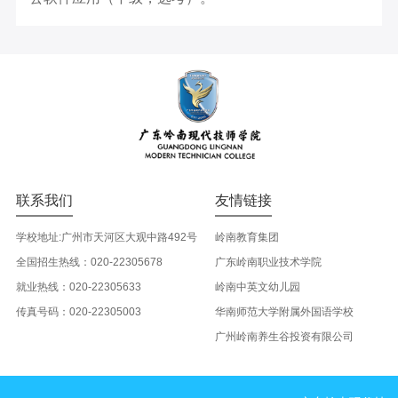
联系我们
友情链接
学校地址:广州市天河区大观中路492号
岭南教育集团
全国招生热线：020-22305678
广东岭南职业技术学院
就业热线：020-22305633
岭南中英文幼儿园
传真号码：020-22305003
华南师范大学附属外国语学校
广州岭南养生谷投资有限公司