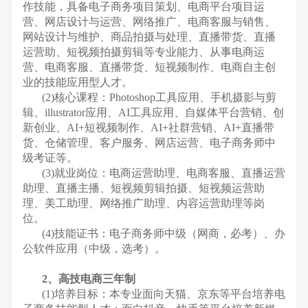
作技能，具备电子商务项目策划、电商平台项目运
营、网店设计与运营、网络推广、电商客服与销售、
网站设计与维护、商品拍摄与处理、直播带货、直播
运营助、短视频拍摄剪辑等专业能力、从事电商运
营、电商客服、直播带货、短视频制作、电商自主创
业的技能应用型人才。
(2)核心课程：Photoshop工具应用、手机摄影与剪
辑、illustrator应用、AI工具应用、自媒体平台营销、创
新创业、AI+短视频制作、AI+社群营销、AI+直播带
货、仓储管理、客户服务、网店运营、电子商务师中
级考证等。
(3)就业岗位：电商运营助理、电商客服、直播运营
助理、直播主播、短视频剪辑拍摄、短视频运营助
理、美工助理、网络推广助理、内容运营助理等岗
位。
(4)技能证书：电子商务师中级（网商，必考）、办
公软件应用（中级，选考）。
2、高技电商三年制
(1)培养目标：本专业面向天猫、京东等平台培养电