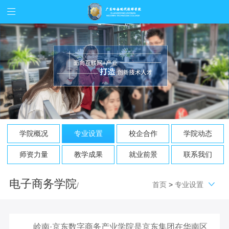
学院概况
专业设置
校企合作
学院动态
师资力量
教学成果
就业前景
联系我们
电子商务学院
首页
>
专业设置
/
岭南·京东数字商务产业学院是京东集团在华南区